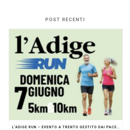
POST RECENTI
L’ADIGE RUN – EVENTO A TRENTO GESTITO DAI PACERS GLI ORIGINALI