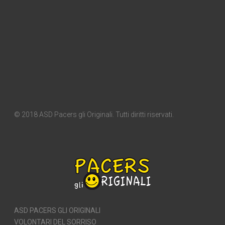
© 2018 ASD Pacers gli Originali. Tutti diritti riservati.
ASD PACERS GLI ORIGINALI
VOLONTARI DEL SORRISO