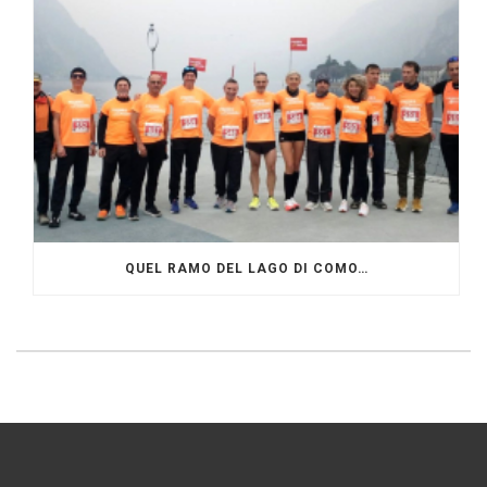
QUEL RAMO DEL LAGO DI COMO…