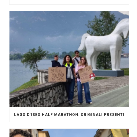
LAGO D’ISEO HALF MARATHON: ORIGINALI PRESENTI