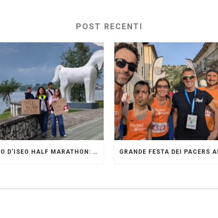
POST RECENTI
LAGO D’ISEO HALF MARATHON: ORIGINALI PRESENTI