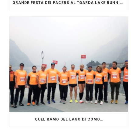
GRANDE FESTA DEI PACERS AL “GARDA LAKE RUNNING FESTIVAL”
QUEL RAMO DEL LAGO DI COMO…