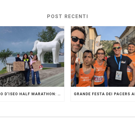
POST RECENTI
LAGO D’ISEO HALF MARATHON: ORIGINALI PRESENTI