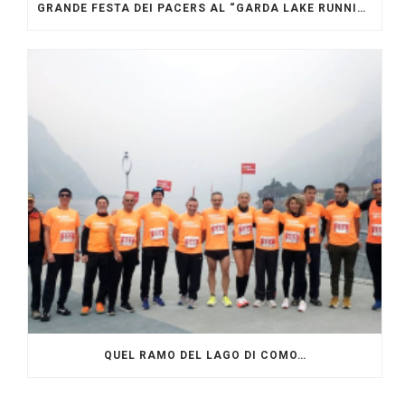
GRANDE FESTA DEI PACERS AL “GARDA LAKE RUNNING FESTIVAL”
QUEL RAMO DEL LAGO DI COMO…