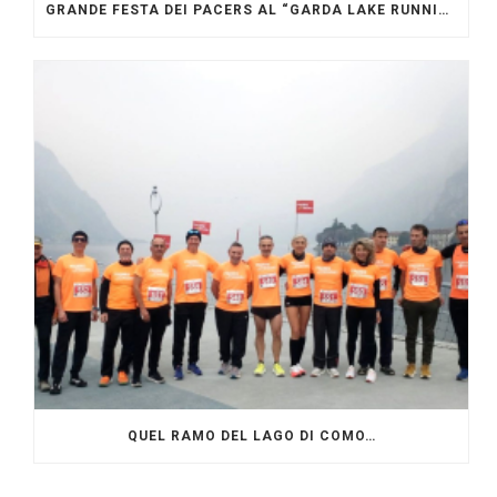
GRANDE FESTA DEI PACERS AL “GARDA LAKE RUNNING FESTIVAL”
QUEL RAMO DEL LAGO DI COMO…