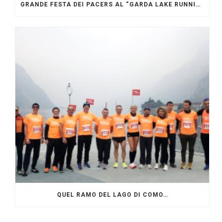
GRANDE FESTA DEI PACERS AL “GARDA LAKE RUNNING FESTIVAL”
QUEL RAMO DEL LAGO DI COMO…