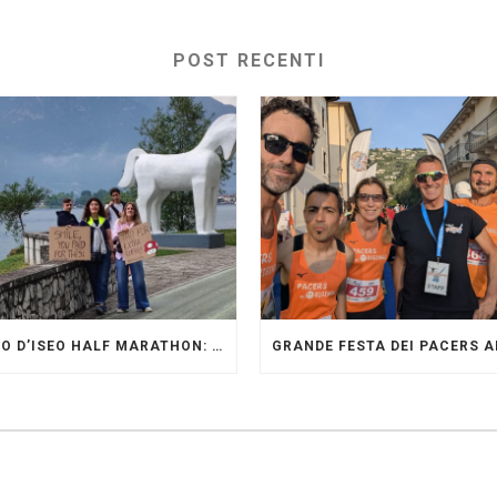
POST RECENTI
LAGO D’ISEO HALF MARATHON: ORIGINALI PRESENTI