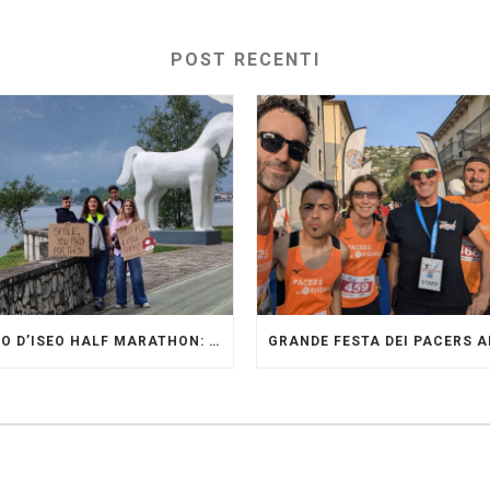
POST RECENTI
LAGO D’ISEO HALF MARATHON: ORIGINALI PRESENTI