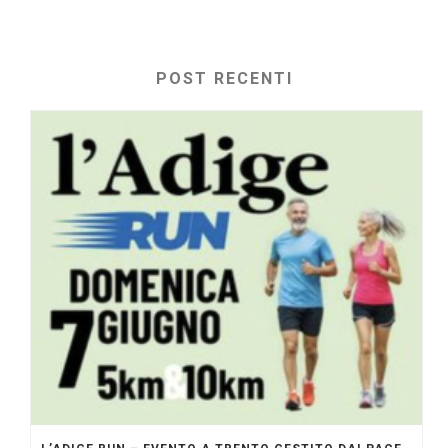
POST RECENTI