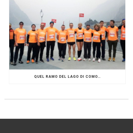
QUEL RAMO DEL LAGO DI COMO…