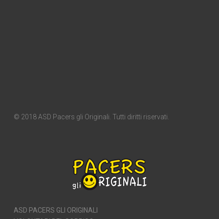
© 2018 ASD Pacers gli Originali. Tutti diritti riservati.
ASD PACERS GLI ORIGINALI