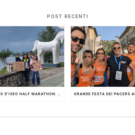
POST RECENTI
LAGO D’ISEO HALF MARATHON: ORIGINALI PRESENTI