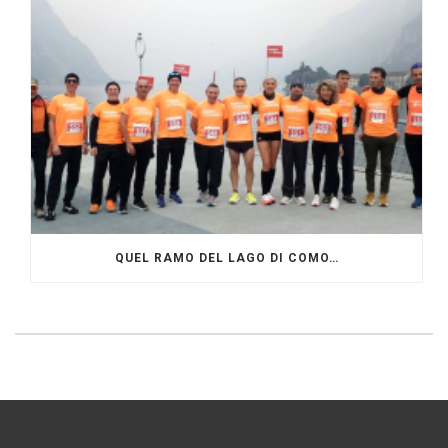
QUEL RAMO DEL LAGO DI COMO…