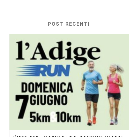
POST RECENTI