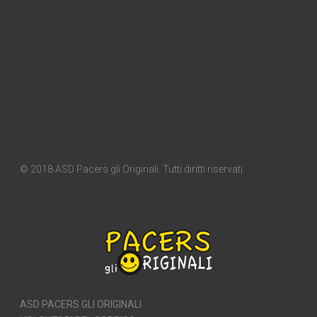
© 2018 ASD Pacers gli Originali. Tutti diritti riservati.
ASD PACERS GLI ORIGINALI