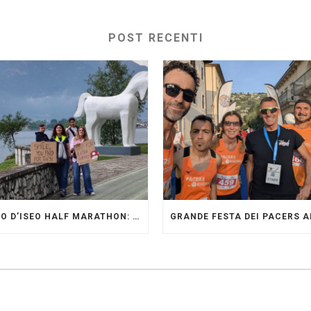
POST RECENTI
LAGO D’ISEO HALF MARATHON: ORIGINALI PRESENTI