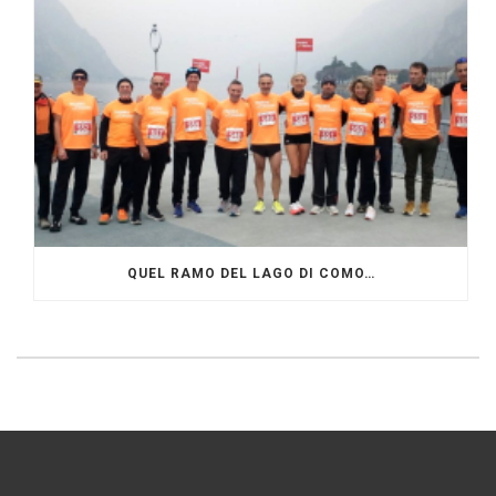
QUEL RAMO DEL LAGO DI COMO…