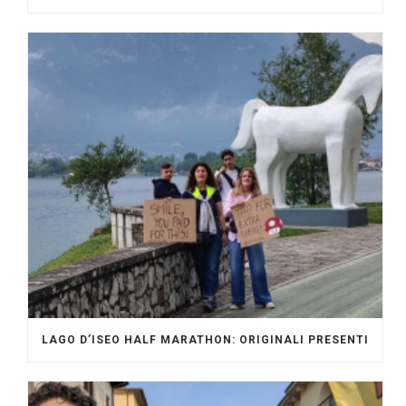
LAGO D’ISEO HALF MARATHON: ORIGINALI PRESENTI