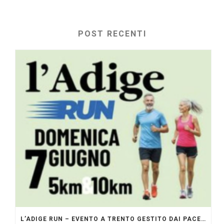
POST RECENTI
L’ADIGE RUN – EVENTO A TRENTO GESTITO DAI PACERS GLI ORIGINALI