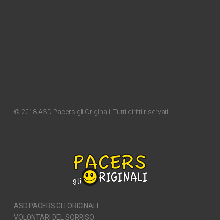
© 2018 ASD Pacers gli Originali. Tutti diritti riservati.
ASD PACERS GLI ORIGINALI
VOLONTARI DEL SORRISO