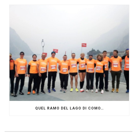
QUEL RAMO DEL LAGO DI COMO…