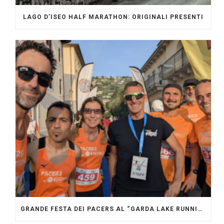
LAGO D’ISEO HALF MARATHON: ORIGINALI PRESENTI
GRANDE FESTA DEI PACERS AL “GARDA LAKE RUNNING FESTIVAL”