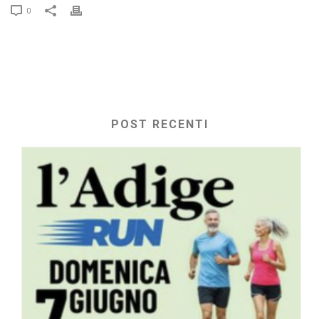
0
POST RECENTI