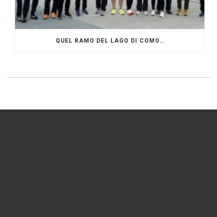
QUEL RAMO DEL LAGO DI COMO…