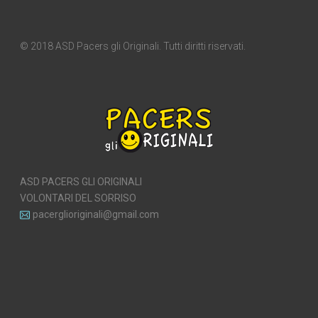
© 2018 ASD Pacers gli Originali. Tutti diritti riservati.
ASD PACERS GLI ORIGINALI
VOLONTARI DEL SORRISO
pacerglioriginali@gmail.com