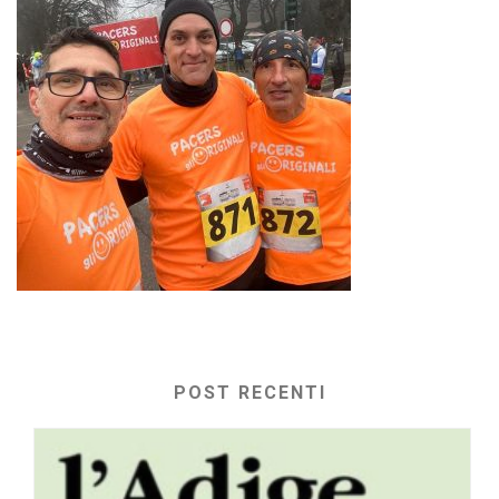
POST RECENTI