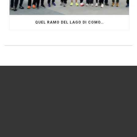
QUEL RAMO DEL LAGO DI COMO…