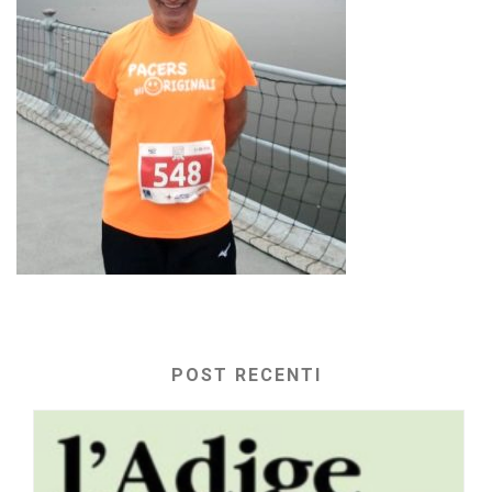
POST RECENTI