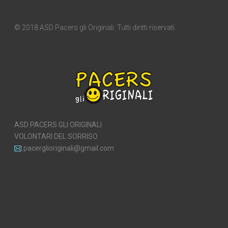
© 2018 ASD Pacers gli Originali. Tutti diritti riservati.
ASD PACERS GLI ORIGINALI
VOLONTARI DEL SORRISO
pacerglioriginali@gmail.com