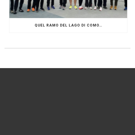
QUEL RAMO DEL LAGO DI COMO…