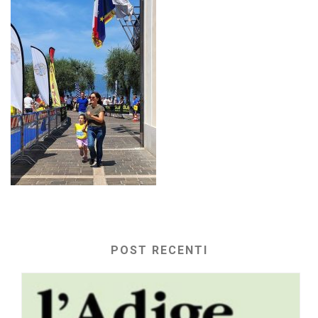
POST RECENTI