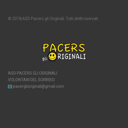
© 2018 ASD Pacers gli Originali. Tutti diritti riservati.
ASD PACERS GLI ORIGINALI
VOLONTARI DEL SORRISO
pacerglioriginali@gmail.com