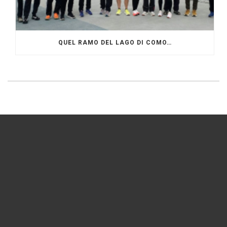
QUEL RAMO DEL LAGO DI COMO…