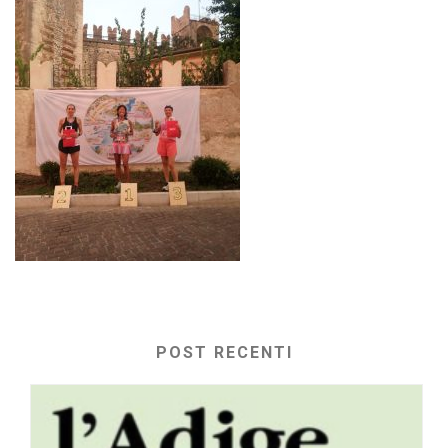
POST RECENTI