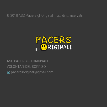
© 2018 ASD Pacers gli Originali. Tutti diritti riservati.
ASD PACERS GLI ORIGINALI
VOLONTARI DEL SORRISO
pacerglioriginali@gmail.com