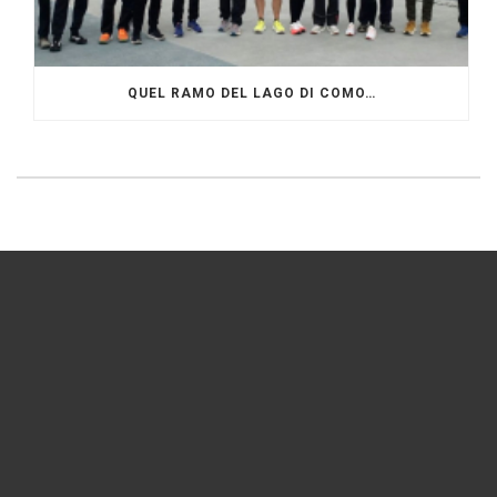
QUEL RAMO DEL LAGO DI COMO…