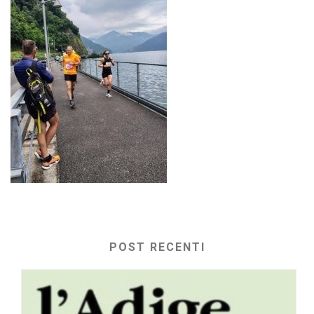
POST RECENTI