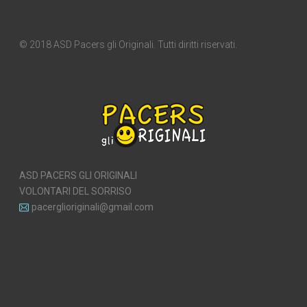
© 2018 ASD Pacers gli Originali. Tutti diritti riservati.
ASD PACERS GLI ORIGINALI
VOLONTARI DEL SORRISO
pacerglioriginali@gmail.com