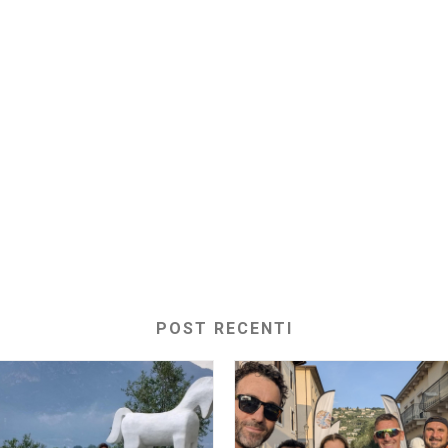
POST RECENTI