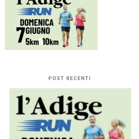
POST RECENTI