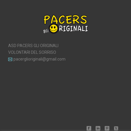
ASD PACERS GLI ORIGINALI
VOLONTARI DEL SORRISO
pacerglioriginali@gmail.com