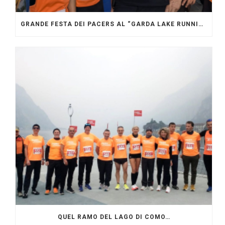
GRANDE FESTA DEI PACERS AL “GARDA LAKE RUNNING FESTIVAL”
QUEL RAMO DEL LAGO DI COMO…