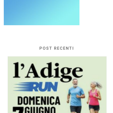
POST RECENTI