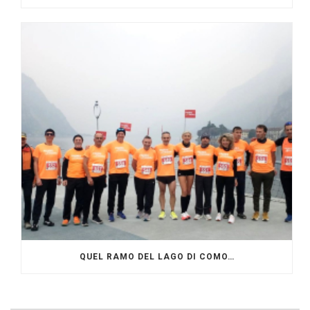
QUEL RAMO DEL LAGO DI COMO…