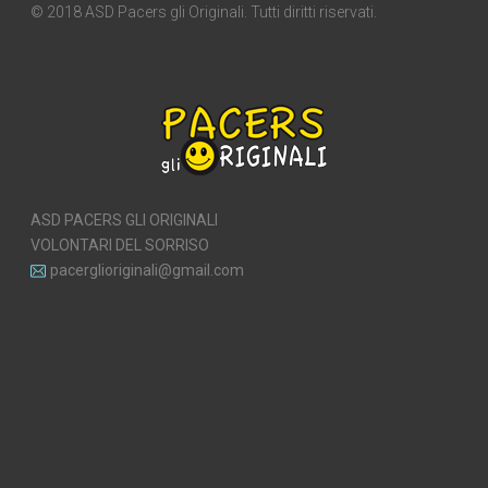
© 2018 ASD Pacers gli Originali. Tutti diritti riservati.
ASD PACERS GLI ORIGINALI
VOLONTARI DEL SORRISO
pacerglioriginali@gmail.com