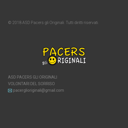
© 2018 ASD Pacers gli Originali. Tutti diritti riservati.
ASD PACERS GLI ORIGINALI
VOLONTARI DEL SORRISO
pacerglioriginali@gmail.com