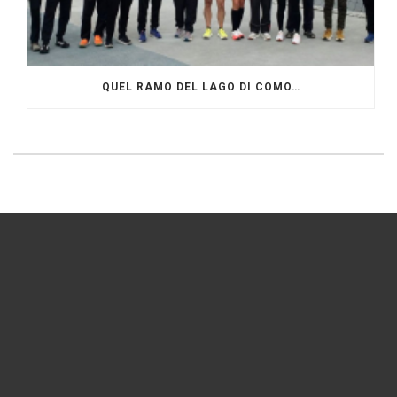
QUEL RAMO DEL LAGO DI COMO…