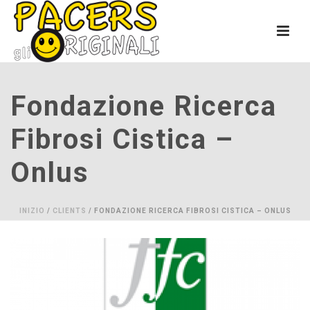
Fondazione Ricerca
Fibrosi Cistica –
Onlus
INIZIO
/
CLIENTS
/ FONDAZIONE RICERCA FIBROSI CISTICA – ONLUS