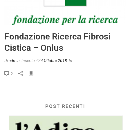
Fondazione Ricerca Fibrosi
Cistica – Onlus
Di
admin
Inserito il
24 Ottobre 2018
In
0
POST RECENTI