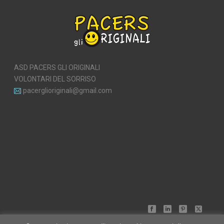
ASD PACERS GLI ORIGINALI
VOLONTARI DEL SORRISO
pacerglioriginali@gmail.com