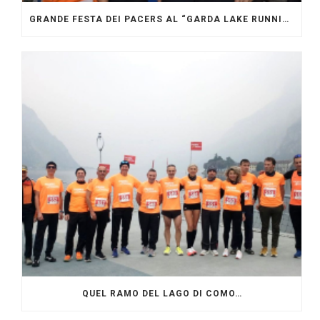
GRANDE FESTA DEI PACERS AL “GARDA LAKE RUNNING FESTIVAL”
QUEL RAMO DEL LAGO DI COMO…