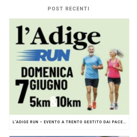
POST RECENTI
L’ADIGE RUN – EVENTO A TRENTO GESTITO DAI PACERS GLI ORIGINALI