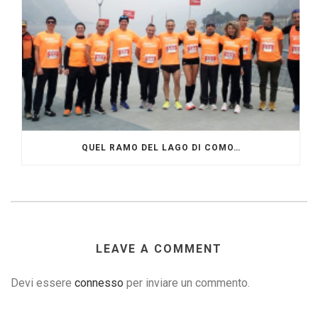
QUEL RAMO DEL LAGO DI COMO…
LEAVE A COMMENT
Devi essere
connesso
per inviare un commento.