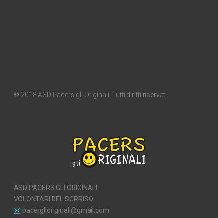
© 2018 ASD Pacers gli Originali. Tutti diritti riservati.
ASD PACERS GLI ORIGINALI
VOLONTARI DEL SORRISO
pacerglioriginali@gmail.com