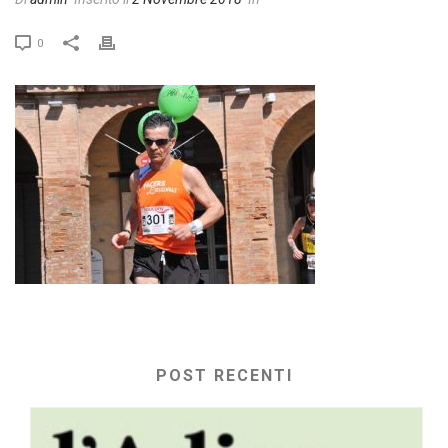
0
POST RECENTI