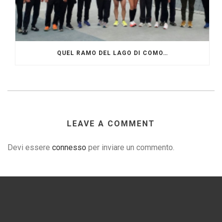
QUEL RAMO DEL LAGO DI COMO…
LEAVE A COMMENT
Devi essere
connesso
per inviare un commento.