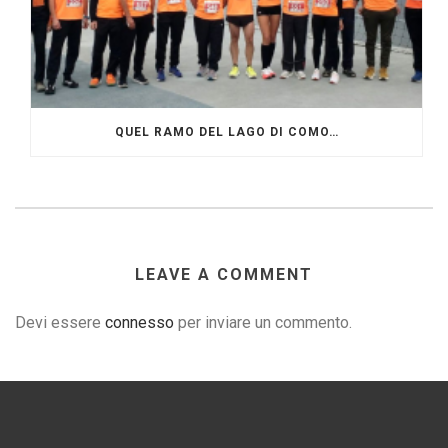
QUEL RAMO DEL LAGO DI COMO…
LEAVE A COMMENT
Devi essere
connesso
per inviare un commento.