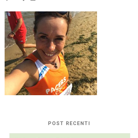
POST RECENTI