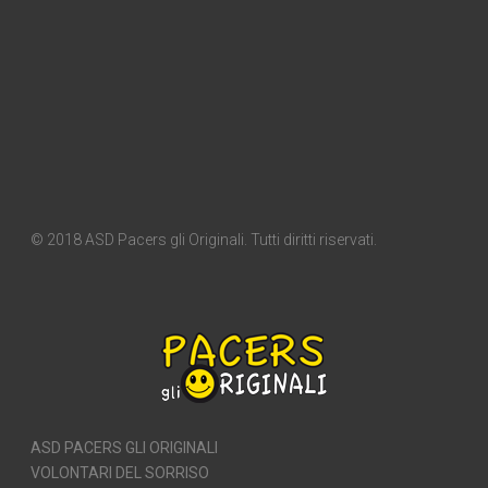
© 2018 ASD Pacers gli Originali. Tutti diritti riservati.
ASD PACERS GLI ORIGINALI
VOLONTARI DEL SORRISO