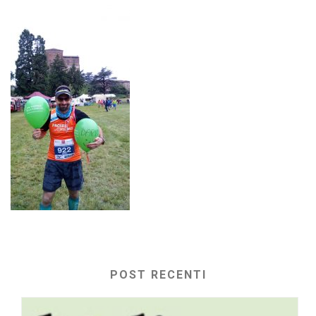
POST RECENTI