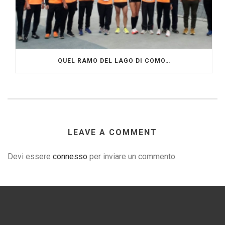
QUEL RAMO DEL LAGO DI COMO…
LEAVE A COMMENT
Devi essere
connesso
per inviare un commento.