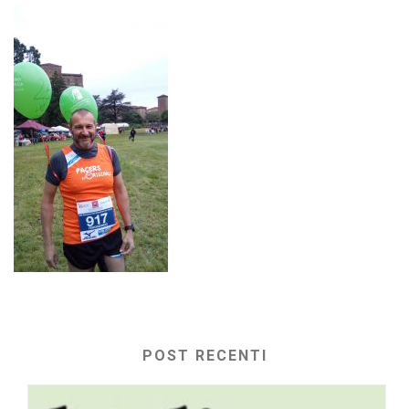
POST RECENTI