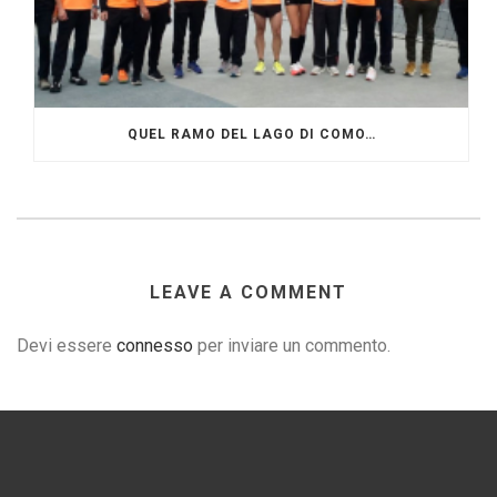
QUEL RAMO DEL LAGO DI COMO…
LEAVE A COMMENT
Devi essere
connesso
per inviare un commento.