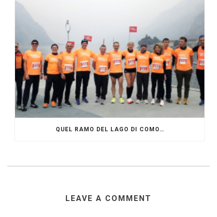
QUEL RAMO DEL LAGO DI COMO…
LEAVE A COMMENT