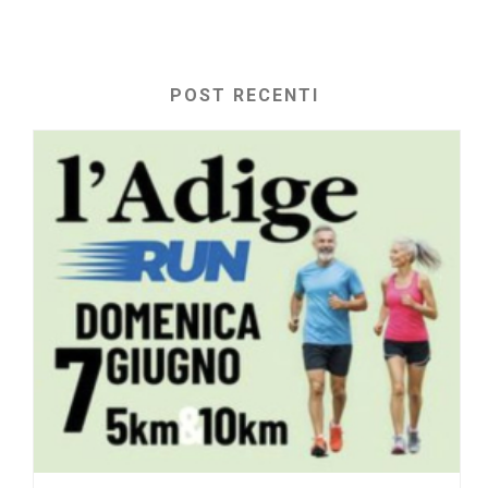
POST RECENTI