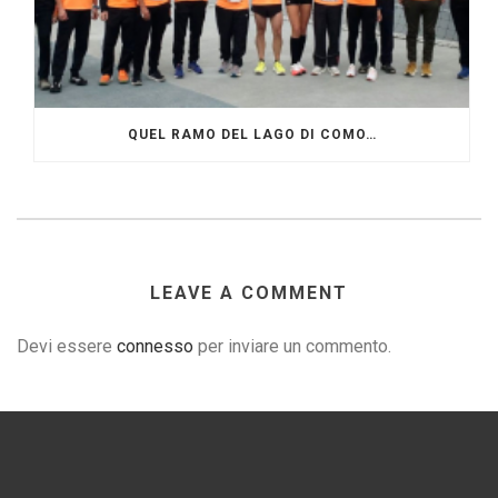
QUEL RAMO DEL LAGO DI COMO…
LEAVE A COMMENT
Devi essere
connesso
per inviare un commento.