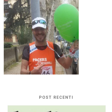
POST RECENTI