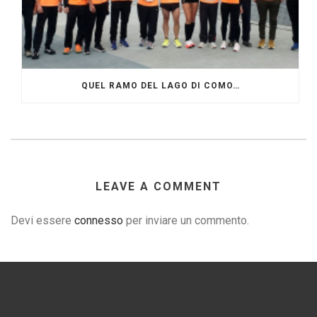
QUEL RAMO DEL LAGO DI COMO…
LEAVE A COMMENT
Devi essere
connesso
per inviare un commento.