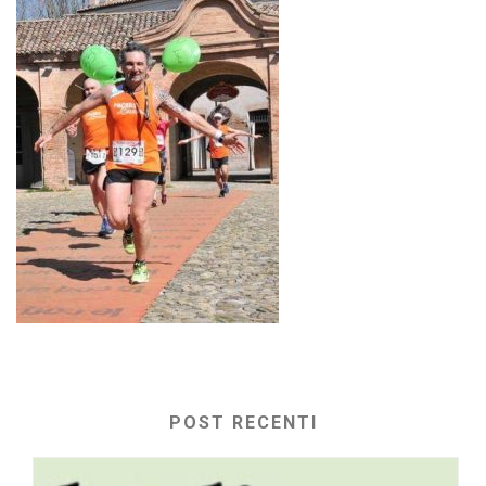
POST RECENTI