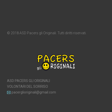
© 2018 ASD Pacers gli Originali. Tutti diritti riservati.
ASD PACERS GLI ORIGINALI
VOLONTARI DEL SORRISO
pacerglioriginali@gmail.com