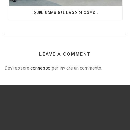
QUEL RAMO DEL LAGO DI COMO…
LEAVE A COMMENT
Devi essere
connesso
per inviare un commento.