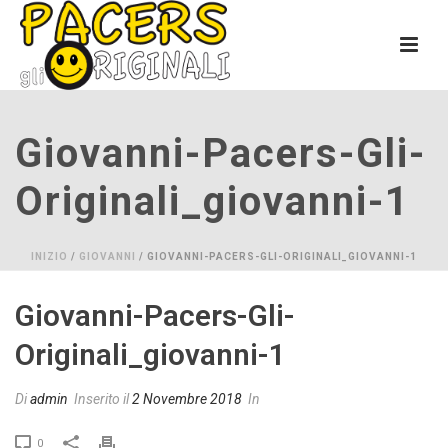
Giovanni-Pacers-Gli-
Originali_giovanni-1
INIZIO
/
GIOVANNI
/ GIOVANNI-PACERS-GLI-ORIGINALI_GIOVANNI-1
Giovanni-Pacers-Gli-
Originali_giovanni-1
Di
admin
Inserito il
2 Novembre 2018
In
0