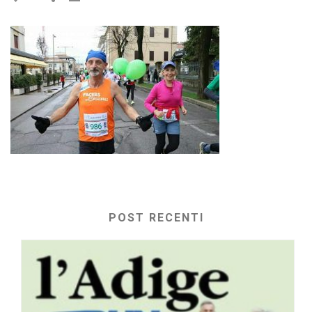
POST RECENTI