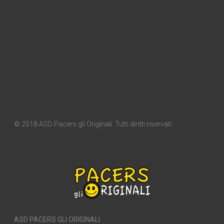
© 2018 ASD Pacers gli Originali. Tutti diritti riservati.
ASD PACERS GLI ORIGINALI