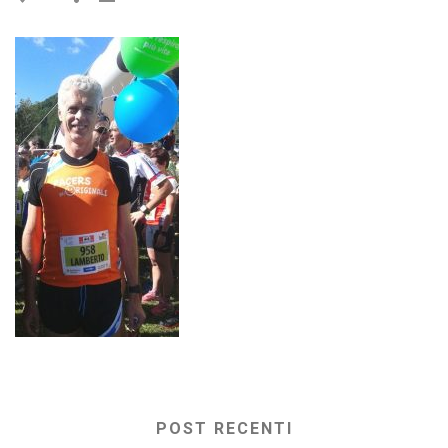
POST RECENTI