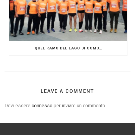
QUEL RAMO DEL LAGO DI COMO…
LEAVE A COMMENT
Devi essere
connesso
per inviare un commento.