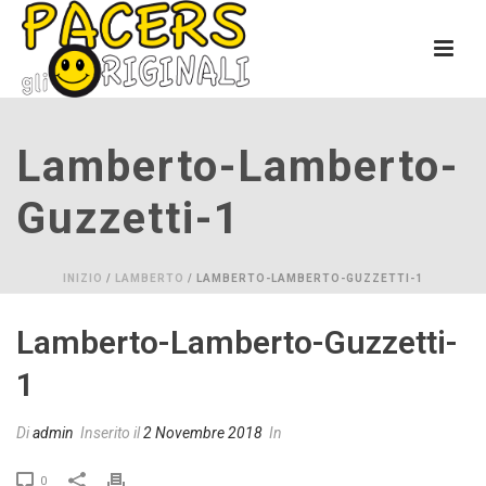
Lamberto-Lamberto-
Guzzetti-1
INIZIO
/
LAMBERTO
/ LAMBERTO-LAMBERTO-GUZZETTI-1
Lamberto-Lamberto-Guzzetti-
1
Di
admin
Inserito il
2 Novembre 2018
In
0