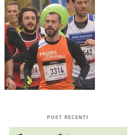
POST RECENTI