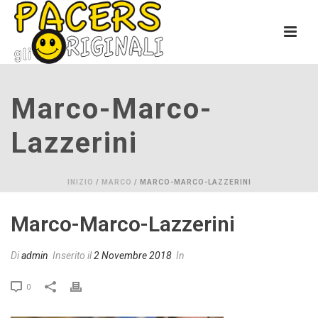
Marco-Marco-
Lazzerini
INIZIO
/
MARCO
/ MARCO-MARCO-LAZZERINI
Marco-Marco-Lazzerini
Di
admin
Inserito il
2 Novembre 2018
In
0