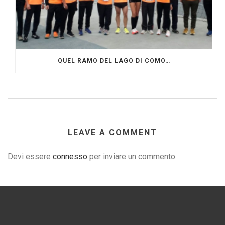
QUEL RAMO DEL LAGO DI COMO…
LEAVE A COMMENT
Devi essere
connesso
per inviare un commento.