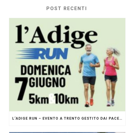
POST RECENTI
L’ADIGE RUN – EVENTO A TRENTO GESTITO DAI PACERS GLI ORIGINALI