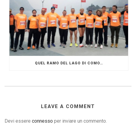
QUEL RAMO DEL LAGO DI COMO…
LEAVE A COMMENT
Devi essere
connesso
per inviare un commento.