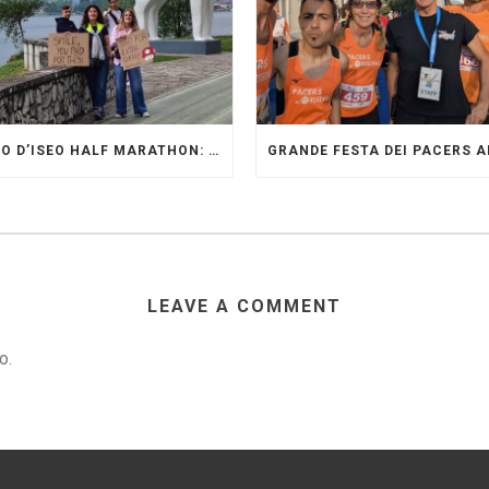
LAGO D’ISEO HALF MARATHON: ORIGINALI PRESENTI
LEAVE A COMMENT
o.