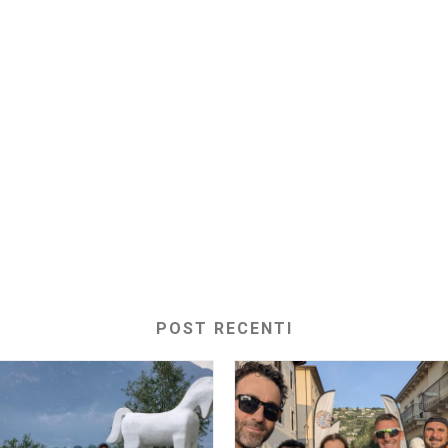
POST RECENTI