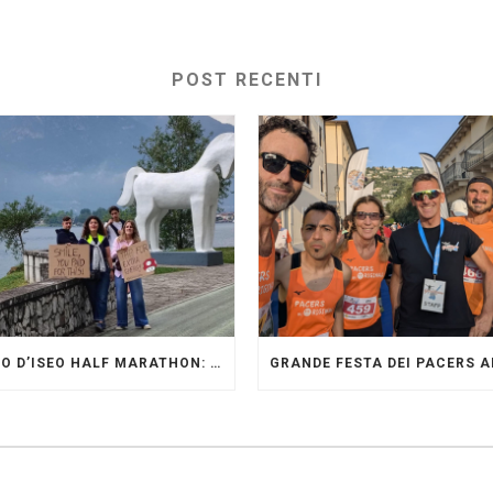
POST RECENTI
LAGO D’ISEO HALF MARATHON: ORIGINALI PRESENTI