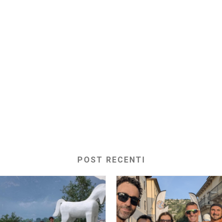
POST RECENTI