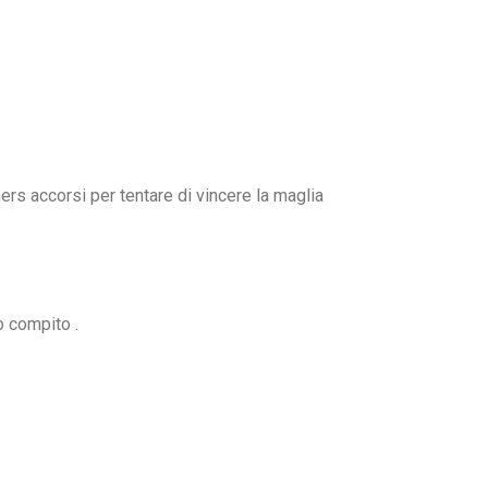
ers accorsi per tentare di vincere la maglia
o compito .