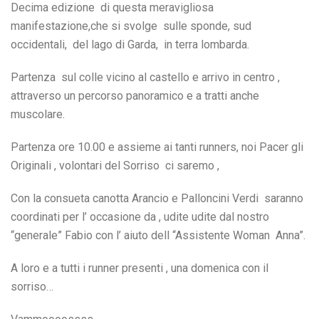
Decima edizione di questa meravigliosa
manifestazione,che si svolge sulle sponde, sud
occidentali, del lago di Garda, in terra lombarda.
Partenza sul colle vicino al castello e arrivo in centro ,
attraverso un percorso panoramico e a tratti anche
muscolare.
Partenza ore 10.00 e assieme ai tanti runners, noi Pacer gli
Originali , volontari del Sorriso ci saremo ,
Con la consueta canotta Arancio e Palloncini Verdi saranno
coordinati per l’ occasione da , udite udite dal nostro
“generale” Fabio con l’ aiuto dell “Assistente Woman Anna”.
A loro e a tutti i runner presenti , una domenica con il
sorriso…