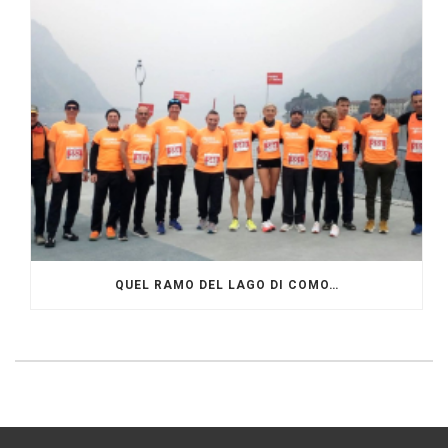
QUEL RAMO DEL LAGO DI COMO…