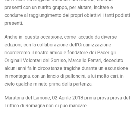
presenti con un nutrito gruppo, per aiutare, incitare e
condurre al raggiungimento dei propri obiettivi i tanti podisti
presenti.
Anche in questa occasione, come accade da diverse
edizioni, con la collaborazione dell’Organizzazione
ricorderemo il nostro amico e fondatore dei Pacer gli
Originali Volontari del Sorriso, Marcello Ferrari, deceduto
alcuni anni fa in circostanze tragiche durante un escursione
in montagna, con un lancio di palloncini, a lui molto cari, in
cielo qualche minuto prima della partenza.
Maratona del Lamone, 02 Aprile 2018 prima prova prova del
Trittico di Romagna non si può mancare.