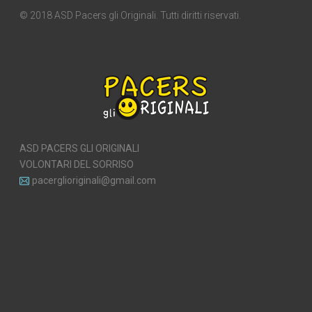
© 2018 ASD Pacers gli Originali. Tutti diritti riservati.
ASD PACERS GLI ORIGINALI
VOLONTARI DEL SORRISO
pacerglioriginali@gmail.com