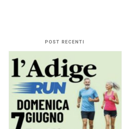
POST RECENTI