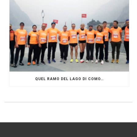
QUEL RAMO DEL LAGO DI COMO…