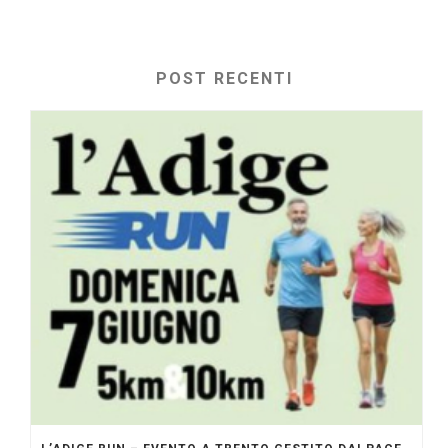
POST RECENTI