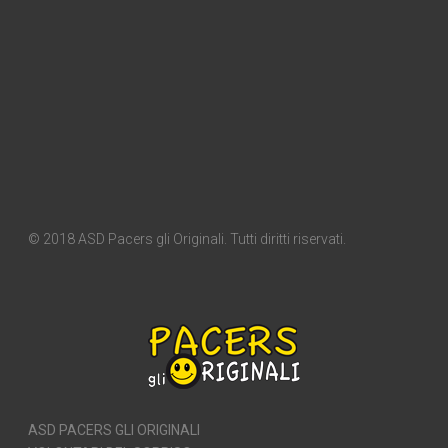
© 2018 ASD Pacers gli Originali. Tutti diritti riservati.
ASD PACERS GLI ORIGINALI