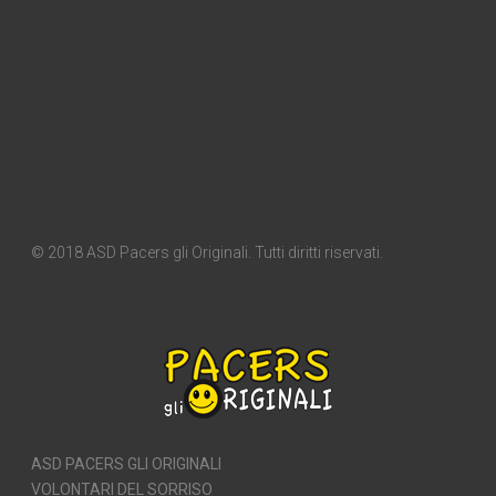
© 2018 ASD Pacers gli Originali. Tutti diritti riservati.
ASD PACERS GLI ORIGINALI
VOLONTARI DEL SORRISO