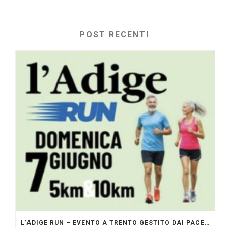
POST RECENTI
L’ADIGE RUN – EVENTO A TRENTO GESTITO DAI PACERS GLI ORIGINALI