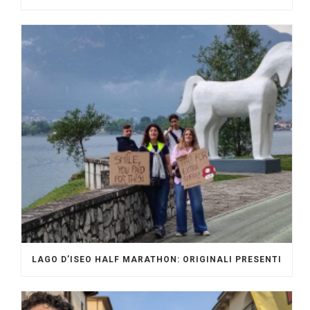
LAGO D’ISEO HALF MARATHON: ORIGINALI PRESENTI