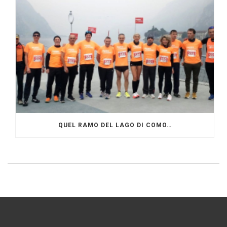
QUEL RAMO DEL LAGO DI COMO…