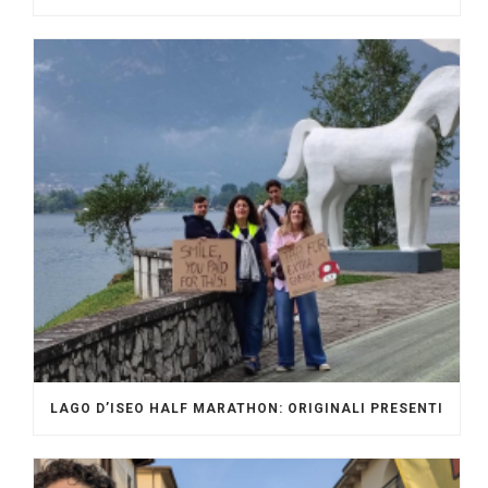
LAGO D’ISEO HALF MARATHON: ORIGINALI PRESENTI