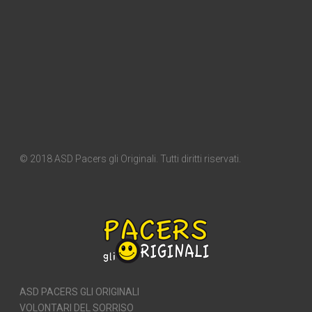
© 2018 ASD Pacers gli Originali. Tutti diritti riservati.
ASD PACERS GLI ORIGINALI
VOLONTARI DEL SORRISO