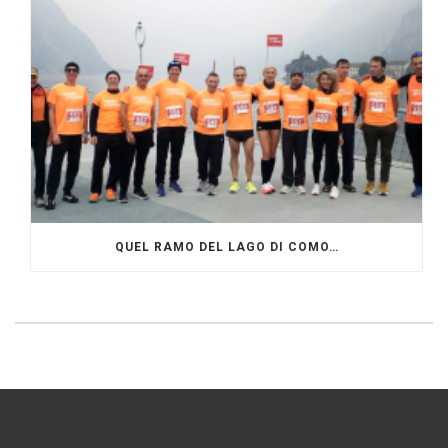
QUEL RAMO DEL LAGO DI COMO…