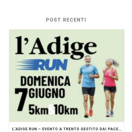
POST RECENTI
L’ADIGE RUN – EVENTO A TRENTO GESTITO DAI PACERS GLI ORIGINALI