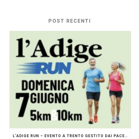
POST RECENTI
L’ADIGE RUN – EVENTO A TRENTO GESTITO DAI PACERS GLI ORIGINALI