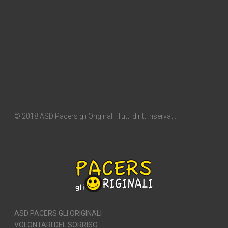
© 2018 ASD Pacers gli Originali. Tutti diritti riservati.
ASD PACERS GLI ORIGINALI
VOLONTARI DEL SORRISO