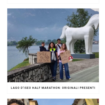
LAGO D’ISEO HALF MARATHON: ORIGINALI PRESENTI