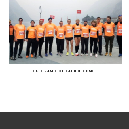
QUEL RAMO DEL LAGO DI COMO…