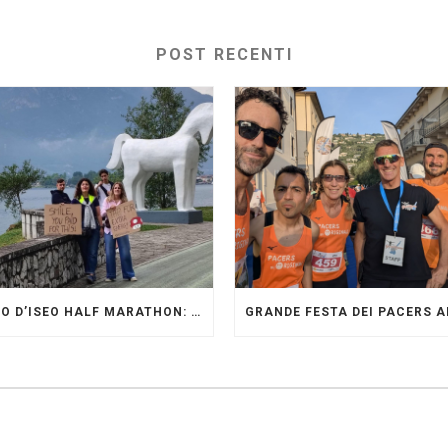
POST RECENTI
LAGO D’ISEO HALF MARATHON: ORIGINALI PRESENTI