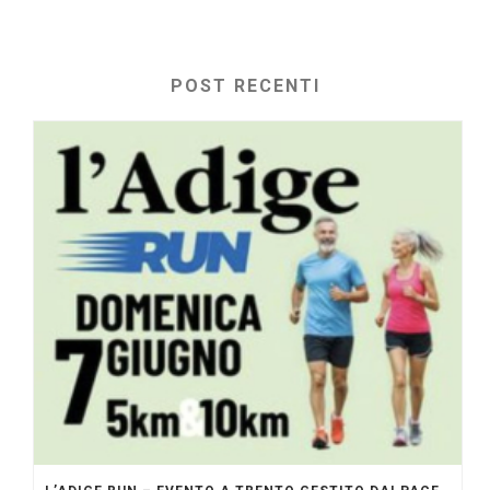
POST RECENTI