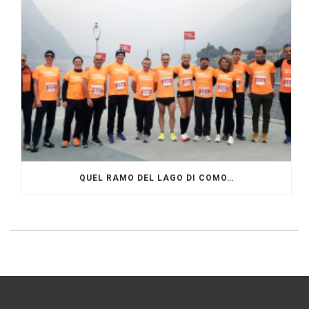
QUEL RAMO DEL LAGO DI COMO…