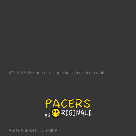
© 2018 ASD Pacers gli Originali. Tutti diritti riservati.
ASD PACERS GLI ORIGINALI