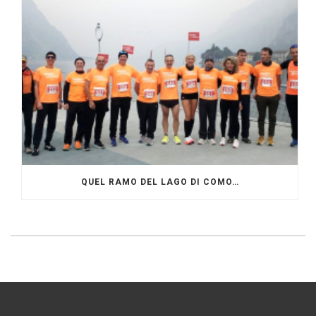
QUEL RAMO DEL LAGO DI COMO…