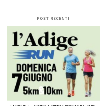
POST RECENTI