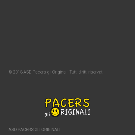
© 2018 ASD Pacers gli Originali. Tutti diritti riservati.
ASD PACERS GLI ORIGINALI