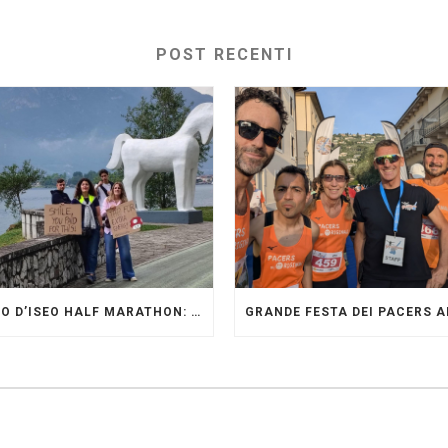
POST RECENTI
LAGO D’ISEO HALF MARATHON: ORIGINALI PRESENTI